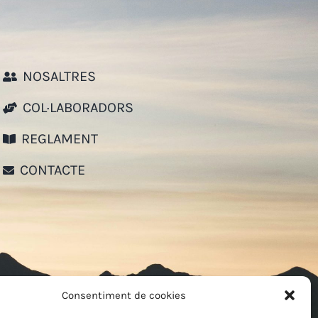
NOSALTRES
COL·LABORADORS
REGLAMENT
CONTACTE
Consentiment de cookies