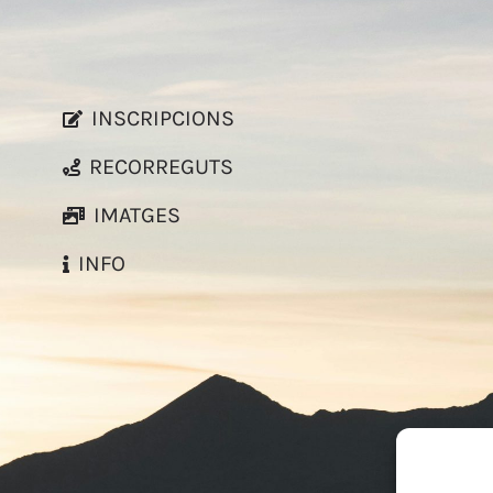
INSCRIPCIONS
RECORREGUTS
IMATGES
INFO