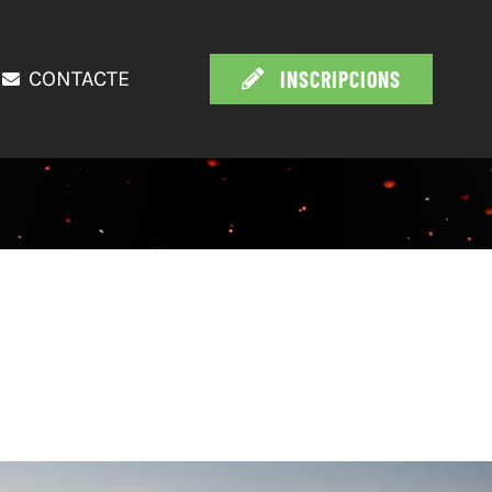
INSCRIPCIONS
CONTACTE